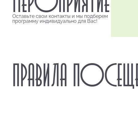
Оставьте свои контакты и мы подберем
программу индивидуально для Вас!
ПРАВИЛА ПОСЕЩЕ