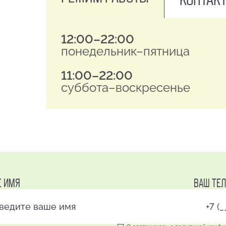
12:00–22:00
понедельник–пятница
11:00–22:00
суббота–воскресенье
Е ИМЯ
ВАШ ТЕ