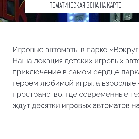
ТЕМАТИЧЕСКАЯ ЗОНА НА КАРТЕ
Игровые автоматы в парке «Вокруг
Наша локация детских игровых авт
приключение в самом сердце парка
героем любимой игры, а взрослые 
пространство, где современные те
ждут десятки игровых автоматов на