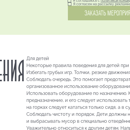
Я соглашаюсь с
политикой конфи
Я согласен на рассылку реклам
ЗАКАЗАТЬ МЕРОПРИ
НИЯ
Для детей
Некоторые правила поведения для детей при
Избегать грубых игр. Толчки, резкие движени
Соблюдать очередь. Это помогает предотвра
организованное использование оборудовани
Использовать оборудование по назначению. 
предназначение, и его следует использовать
на горках следует кататься только сидя, а в 
Соблюдать чистоту и порядок. Дети должны 
и выбрасывать мусор в специально отведённ
Уважительно относиться к другим детям. Нап