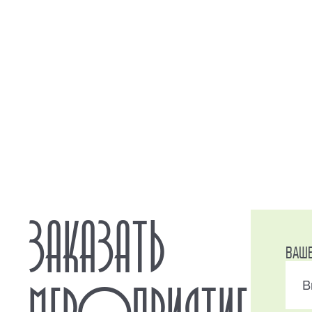
ЗАКАЗАТЬ
ВАШ
МЕРОПРИЯТИЕ