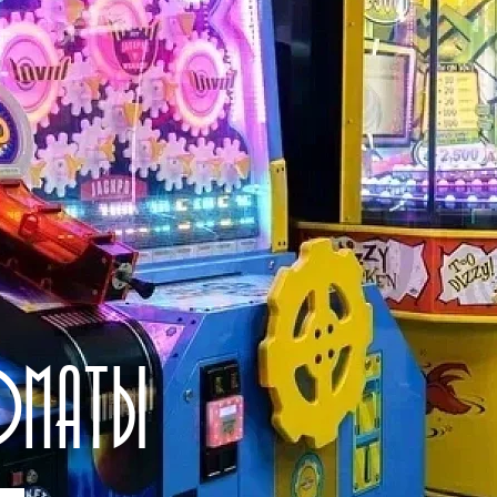
ОМАТЫ