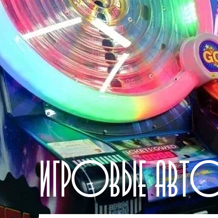
ИГРОВЫЕ АВТ