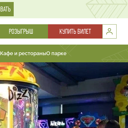
ВАТЬ
РОЗЫГРЫШ
КУПИТЬ БИЛЕТ
Кафе и рестораны
О парке