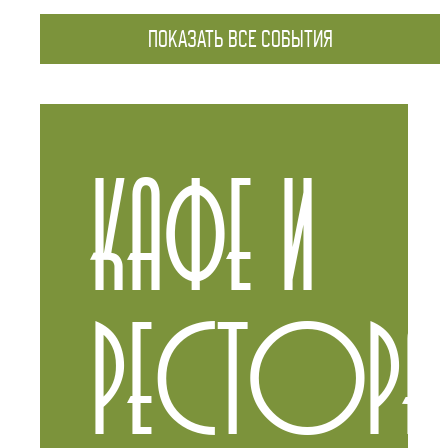
ПОКАЗАТЬ ВСЕ СОБЫТИЯ
КАФЕ И
РЕСТОРА