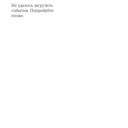
Не удалось загрузить
события. Попробуйте
позже.