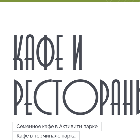
КАФЕ И
РЕСТОРАН
Семейное кафе в Активити парке
Кафе в терминале парка