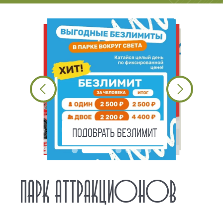
ВЫБРАТЬ ПАКЕТ
ПОДОБРАТЬ БЕЗЛИМИТ
ПАРК АТТРАКЦИОНОВ