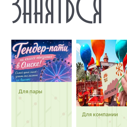
ЗАНЯТЬСЯ
Для пары
Для компании