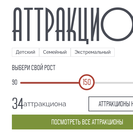
АТТРАКЦИ
Детский
Семейный
Экстремальный
Выбери свой рост
150
90
34
аттракциона
АТТРАКЦИОНЫ 
ПОСМОТРЕТЬ ВСЕ АТТРАКЦИОНЫ