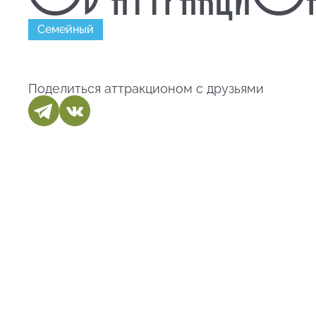
Семейный
Поделиться аттракционом с друзьями