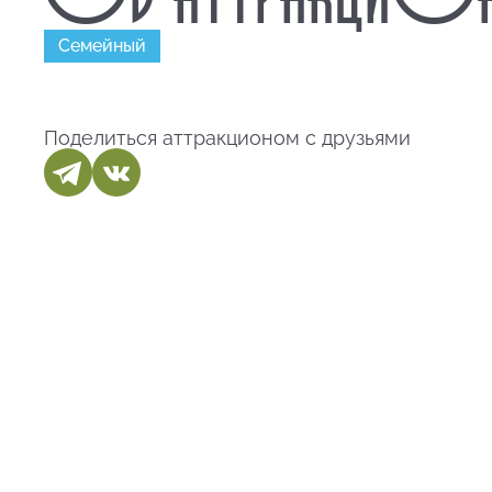
Семейный
Поделиться аттракционом с друзьями