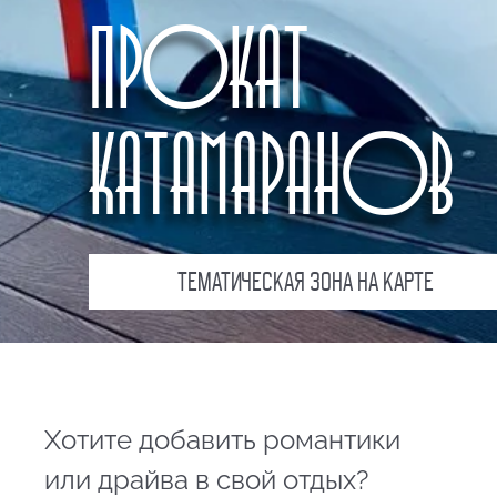
ПРОКАТ
КАТАМАРАНОВ
ТЕМАТИЧЕСКАЯ ЗОНА НА КАРТЕ
Хотите добавить романтики
или драйва в свой отдых?