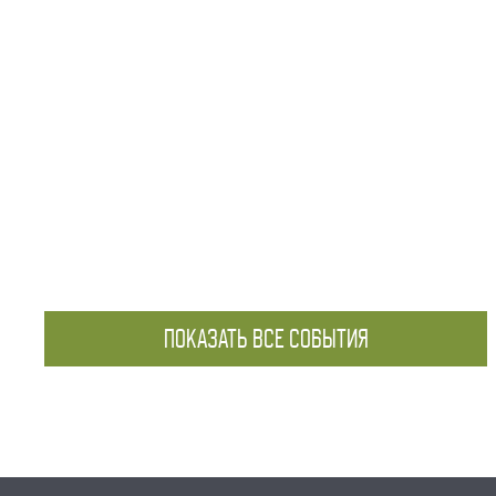
ПОКАЗАТЬ ВСЕ СОБЫТИЯ