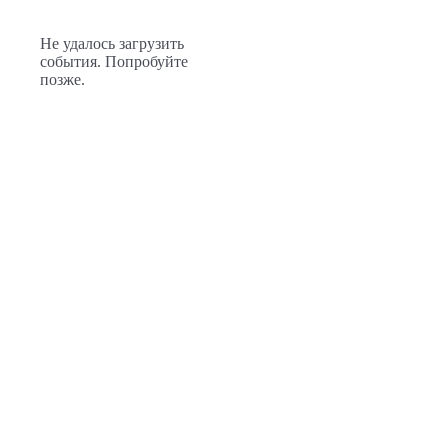
Не удалось загрузить
события. Попробуйте
позже.