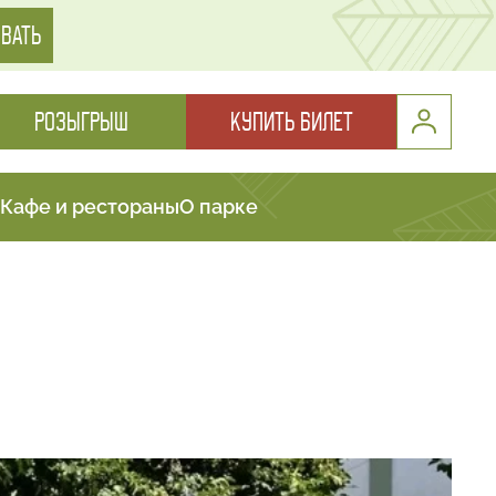
ВАТЬ
РОЗЫГРЫШ
КУПИТЬ БИЛЕТ
Кафе и рестораны
О парке