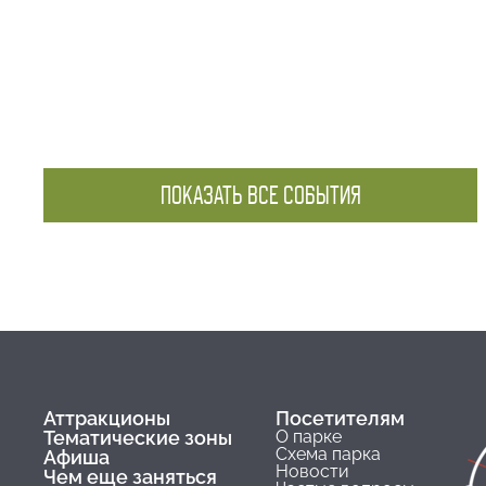
ПОКАЗАТЬ ВСЕ СОБЫТИЯ
Аттракционы
Посетителям
Тематические зоны
О парке
Схема парка
Афиша
Новости
Чем еще заняться