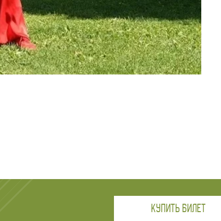
КУПИТЬ БИЛЕТ