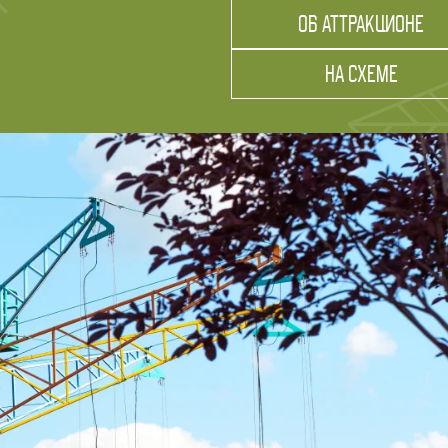
ОБ АТТРАКЦИОНЕ
НА СХЕМЕ