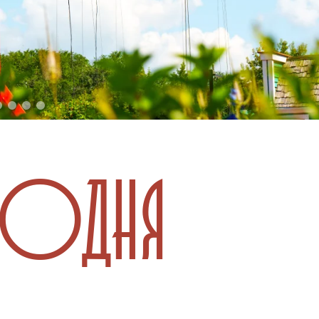
ГОДНЯ