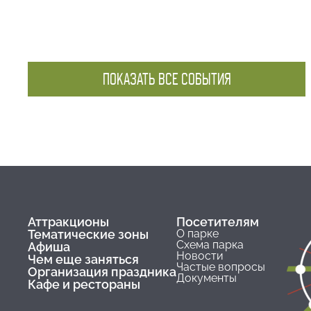
ПОКАЗАТЬ ВСЕ СОБЫТИЯ
Аттракционы
Посетителям
Тематические зоны
О парке
Схема парка
Афиша
Новости
Чем еще заняться
Частые вопросы
Организация праздника
Документы
Кафе и рестораны