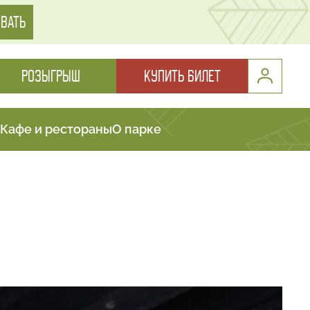
ВАТЬ
РОЗЫГРЫШ
КУПИТЬ БИЛЕТ
Кафе и рестораны
О парке