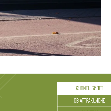
КУПИТЬ БИЛЕТ
ОБ АТТРАКЦИОНЕ