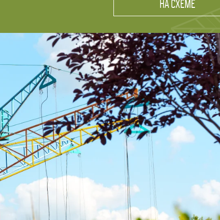
НА СХЕМЕ