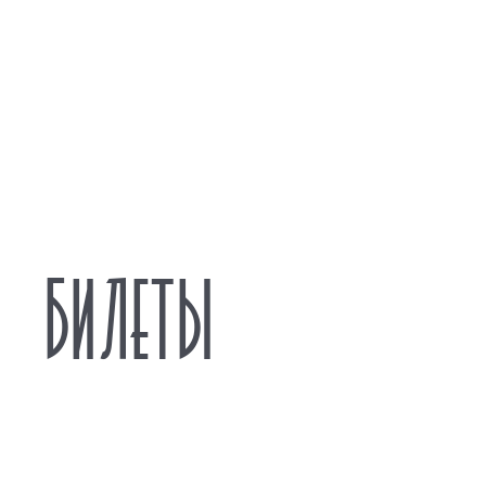
БИЛЕТЫ