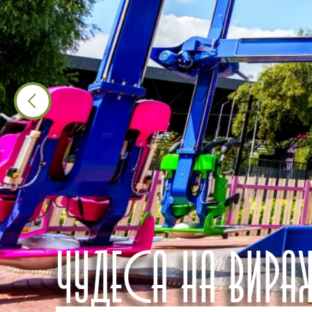
ЧУДЕСА НА ВИРА