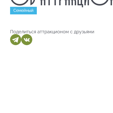
Семейный
Поделиться аттракционом с друзьями