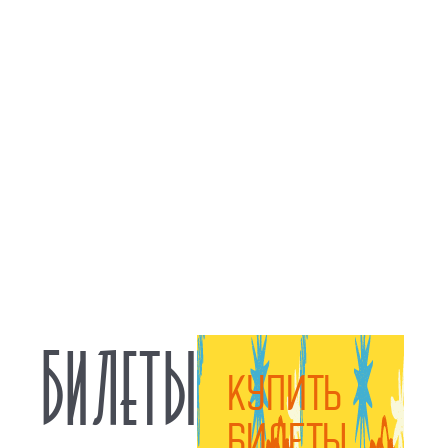
БИЛЕТЫ
КУПИТЬ
БИЛЕТЫ