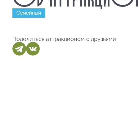
Семейный
Поделиться аттракционом с друзьями