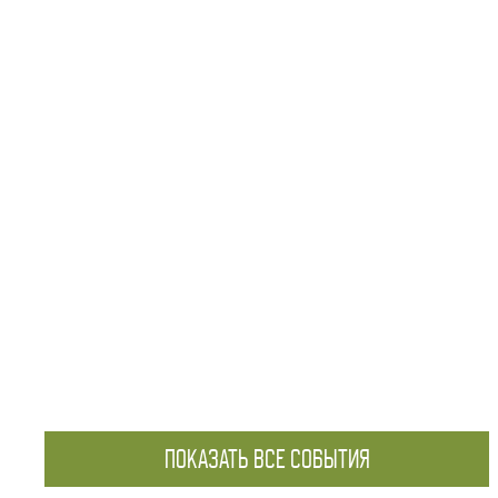
ПОКАЗАТЬ ВСЕ СОБЫТИЯ