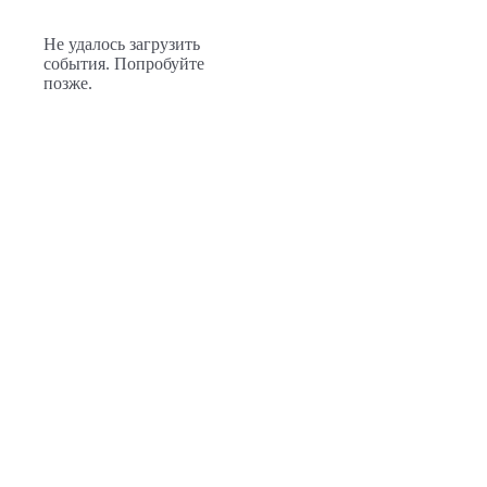
Не удалось загрузить
события. Попробуйте
позже.