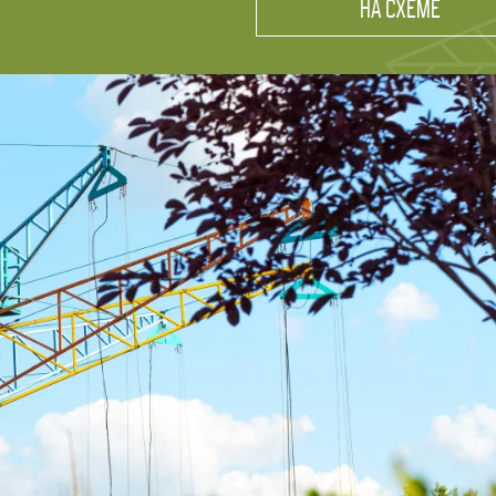
НА СХЕМЕ