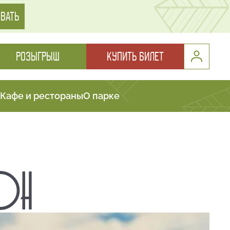
ВАТЬ
РОЗЫГРЫШ
КУПИТЬ БИЛЕТ
Кафе и рестораны
О парке
ТОН