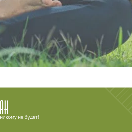
ГАН
никому не будет!