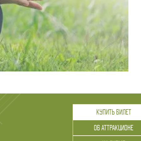
КУПИТЬ БИЛЕТ
ОБ АТТРАКЦИОНЕ