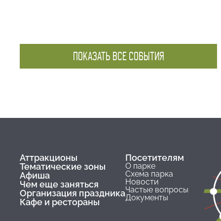
ПОКАЗАТЬ ВСЕ СОБЫТИЯ
Аттракционы
Посетителям
Тематические зоны
О парке
Схема парка
Афиша
Новости
Чем еще заняться
Частые вопросы
Организация праздника
Документы
Кафе и рестораны