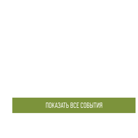
ПОКАЗАТЬ ВСЕ СОБЫТИЯ