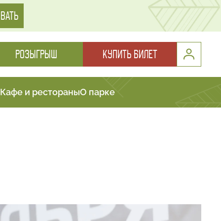
ВАТЬ
РОЗЫГРЫШ
КУПИТЬ БИЛЕТ
Кафе и рестораны
О парке