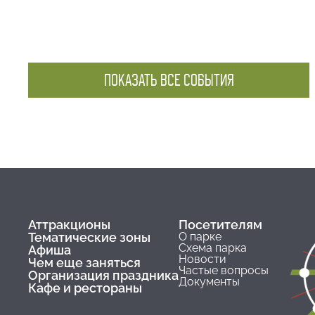
ПОКАЗАТЬ ВСЕ СОБЫТИЯ
Аттракционы
Посетителям
Тематические зоны
О парке
Схема парка
Афиша
Новости
Чем еще заняться
Частые вопросы
Организация праздника
Документы
Кафе и рестораны