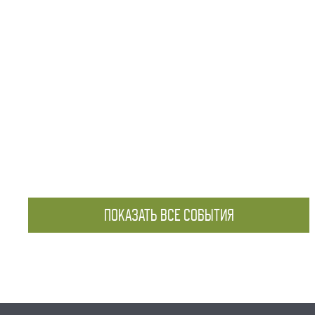
ПОКАЗАТЬ ВСЕ СОБЫТИЯ