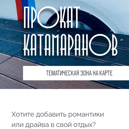
ПРОКАТ
КАТАМАРАНОВ
ТЕМАТИЧЕСКАЯ ЗОНА НА КАРТЕ
Хотите добавить романтики
или драйва в свой отдых?