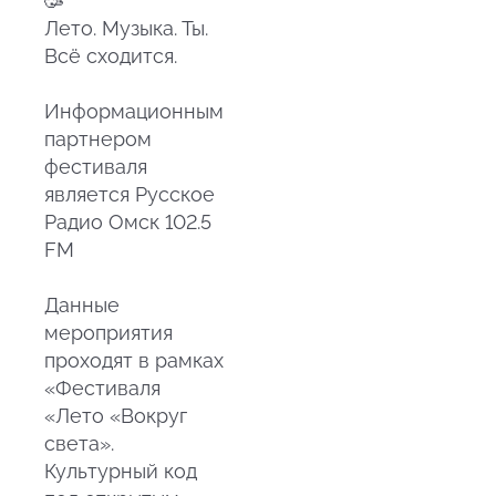
Лето. Музыка. Ты.
Всё сходится.
Информационным
партнером
фестиваля
является
Русское
Радио Омск 102.5
FM
Данные
мероприятия
проходят в рамках
«Фестиваля
«Лето «Вокруг
света».
Культурный код