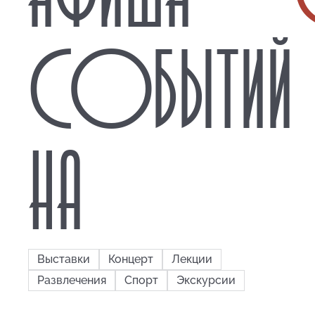
СОБЫТИЙ
НА
Выставки
Концерт
Лекции
Развлечения
Спорт
Экскурсии