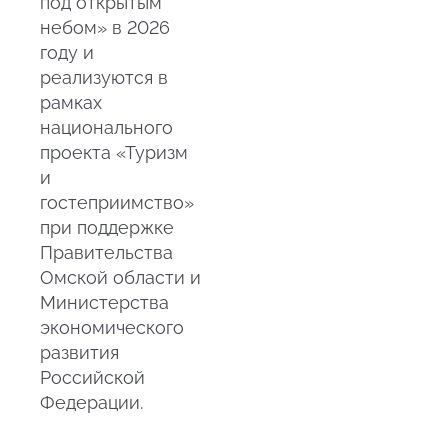
под открытым
небом» в 2026
году и
реализуются в
рамках
национального
проекта «Туризм
и
гостеприимство»
при поддержке
Правительства
Омской области и
Министерства
экономического
развития
Российской
Федерации.