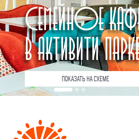
СЕМЕЙНОЕ КАФ
В АКТИВИТИ ПАРК
ПОКАЗАТЬ НА СХЕМЕ