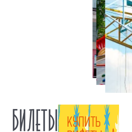
БИЛЕТЫ
КУПИТЬ