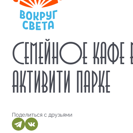
СЕМЕЙНОЕ КАФЕ 
АКТИВИТИ ПАРКЕ
Поделиться с друзьями