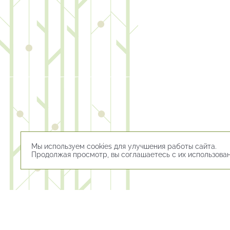
Мы используем cookies для улучшения работы сайта.
Продолжая просмотр, вы соглашаетесь с их использова