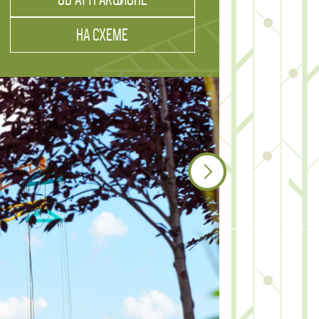
НА СХЕМЕ