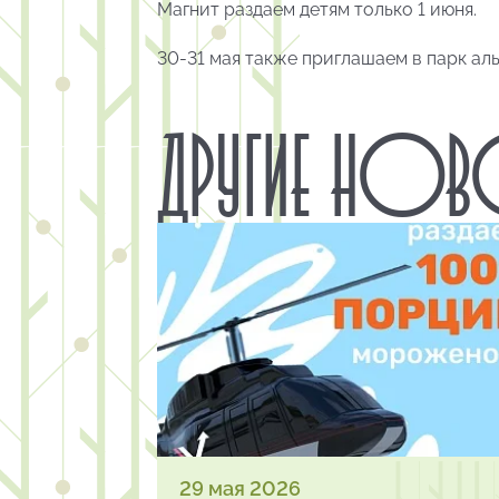
Магнит раздаем детям только 1 июня.
30-31 мая также приглашаем в парк ал
ДРУГИЕ НО
29 мая 2026