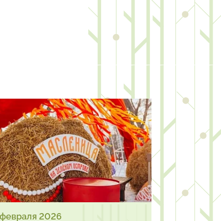
 февраля 2026