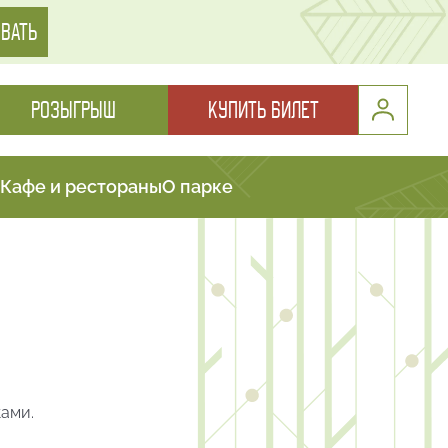
ВАТЬ
РОЗЫГРЫШ
КУПИТЬ БИЛЕТ
Кафе и рестораны
О парке
ками.